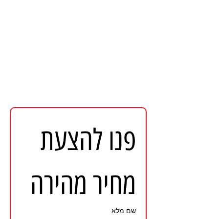
פנו להצעת 
מחיר מהירה
שם מלא