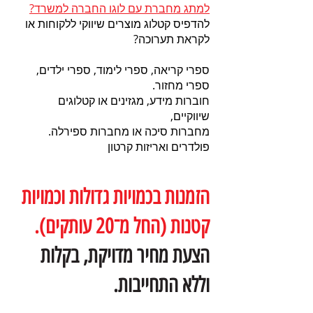
למתג מחברת עם לוגו החברה למשרד?
להדפיס קטלוג מוצרים שיווקי ללקוחות או
לקראת תערוכה?
ספרי קריאה, ספרי לימוד, ספרי ילדים,
ספרי מחזור.
חוברות מידע, מגזינים או קטלוגים
שיווקיים,
מחברות סיכה או מחברות ספירלה.
פולדרים ואריזות קרטון
הזמנות בכמויות גדולות וכמויות
קטנות (החל מ־20 עותקים).
הצעת מחיר מדויקת, בקלות
וללא התחייבות.