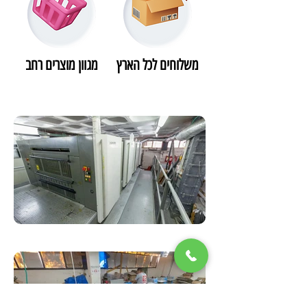
משלוחים לכל הארץ
מגוון מוצרים רחב