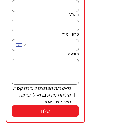
דוא"ל
טלפון נייד
הודעה
מאשר/ת הפרטים ליצירת קשר, 
שליחת מידע בדוא"ל, וניתוח 
השימוש באתר.
שלח