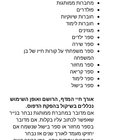
מחברות ממותגות
פולדרים
חוברות שיווקיות
חוברות לימוד
מגזינים
ספר ילדים
ספר שירה
ספר משפחתי על קורות חייו של בן
המשפחה
ספר מחזור
ספר קריאה
ספר לימוד
ספר בישול
אורך חיי המדף, הרושם ואופן השימוש
נכללים בשיקול בהפקת הדפוס.
אם מדובר במחברת ממותגת נבחר בנייר
שאפשר לכתוב עליו בקלות. אם מדובר
בספר מחזור או ספר בישול שנשמח אם
יחזיקו מעמד לאורך שנים אז נבחר