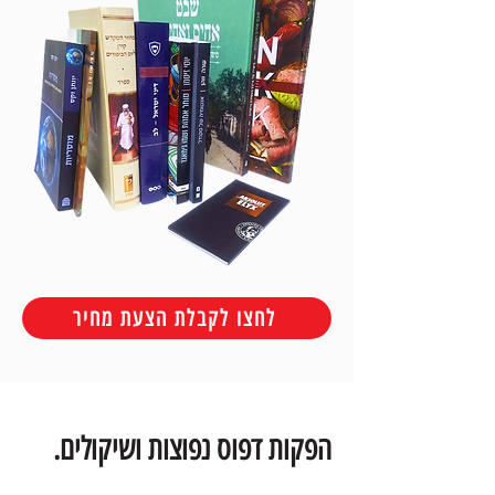
לחצו לקבלת הצעת מחיר
הפקות דפוס נפוצות ושיקולים.