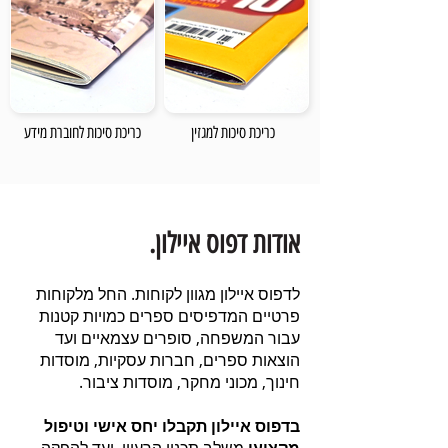
כריכת סיכות למגזין
כריכת סיכות לחוברת מידע
אודות דפוס איילון.
לדפוס איילון מגוון לקוחות. החל מלקוחות
פרטיים המדפיסים ספרים כמויות קטנות
עבור המשפחה, סופרים עצמאיים ועד
הוצאות ספרים, חברות עסקיות, מוסדות
חינוך, מכוני מחקר, מוסדות ציבור.
בדפוס איילון תקבלו יחס אישי וטיפול