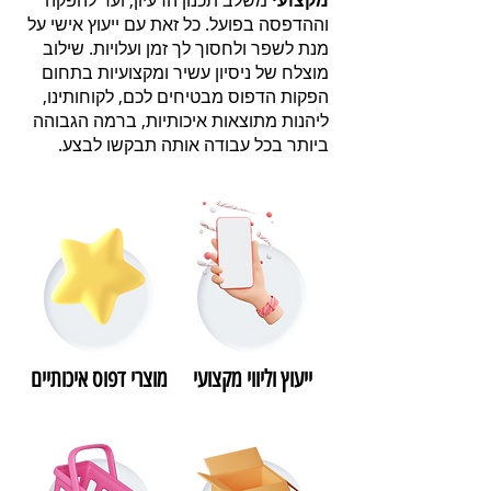
מקצועי
משלב תכנון הרעיון,
ועד להפקה
וההדפסה בפועל. כל זאת עם ייעוץ אישי על
מנת לשפר ולחסוך לך זמן ועלויות. שילוב
מוצלח של ניסיון עשיר ומקצועיות בתחום
הפקות הדפוס מבטיחים לכם, לקוחותינו,
ליהנות מתוצאות איכותיות, ברמה הגבוהה
ביותר בכל עבודה אותה תבקשו לבצע.
ייעוץ וליווי מקצועי
מוצרי דפוס איכותיים