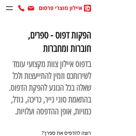
הפקות דפוס - ספרים,
חוברות ומחברות
בדפוס איילון צוות מקצועי עומד
לשירותכם וזמין להתייעצות ולכל
שאלה בכל הנוגע להפקת הדפוס.
בהתאמת סוגי נייר, כריכה, גודל,
כמויות, אופן ההדפסה ועלויות.
רוצה להדפיס את ספרך?