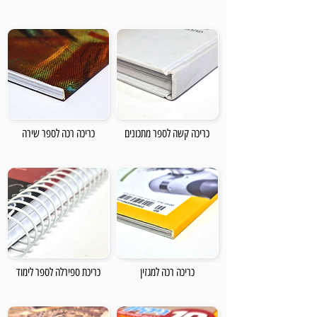
כריכה קשה לספר מתכונים
כריכה רכה לספר שירה
כריכה רכה למגזין
כריכת ספירלה לספר לימוד