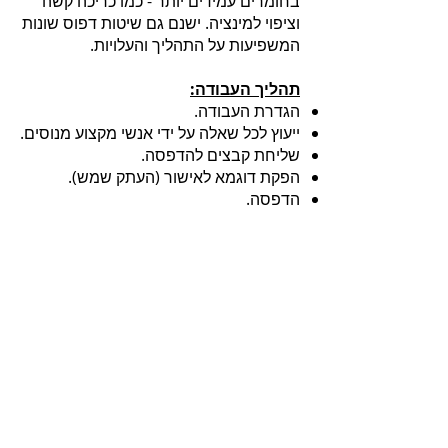
בחומרים עמידים יותר - כמו כריכה קשה
וציפוי למינציה. ישנם גם שיטות דפוס שונות
המשפיעות על התהליך והעלויות.
תהליך העבודה:
הגדרת העבודה.
ייעוץ לכל שאלה על ידי אנשי מקצוע מנוסים.
שליחת קבצים להדפסה.
הפקת דוגמא לאישור (העתק שמש).
הדפסה.