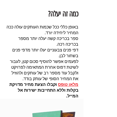
כמה זה יעלה?
באופן כללי ככל שכמות העותקים עולה ככה
המחיר ליחידה יורד.
ספר בכריכה קשה יעלה יותר מספר
בכריכה רכה.
דפי פנים צבעוניים יעלו יותר מדפי פנים
בשחור לבן.
לפעמים אפשר להוסיף סכום קטן, לעבור
לשיטת דפוס אחרת המתאימה לפרויקט
ולקבל עוד מספר רב של עותקים ולהוזיל
את המחיר הסופי של עותק בודד.
מלאו טופס
וקבלו הצעת מחיר מדויקת
בקלות וללא התחייבות ישירות אל
המייל.