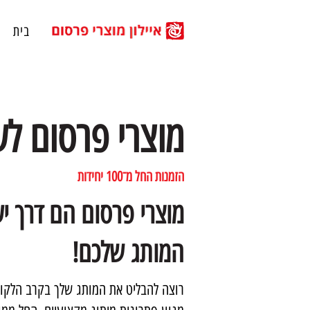
בית
מוצרי פרסום ל
הזמנות החל מ־100 יחידות
מוצרי פרסום הם דרך יע
המותג שלכם!
רוצה להבליט את המותג שלך בקרב הלקוח