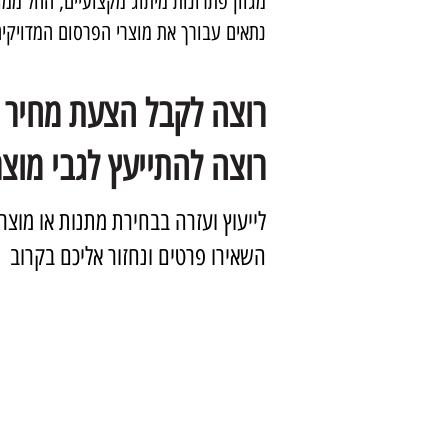
מגוון פתרונות מיתוג מקצועיים, החל ממו
נתאים עבורך את מוצרי הפרסום המדויקים
רוצה לקבל הצעת מחיר 
רוצה להתייעץ לגבי מוצר
לייעוץ ועזרה בבחירת מתנות או מוצר
השאירו פרטים ונחזור אליכם בקרוב