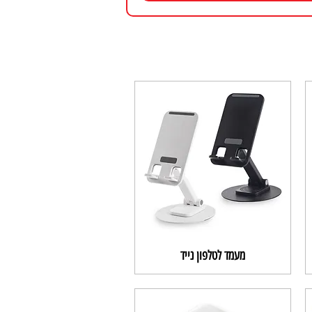
מעמד לטלפון נייד