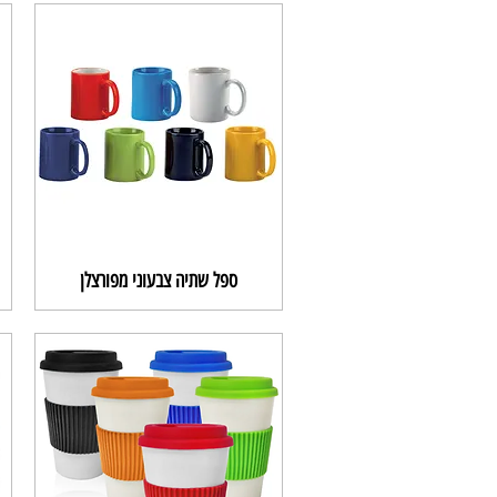
ספל שתיה צבעוני מפורצלן