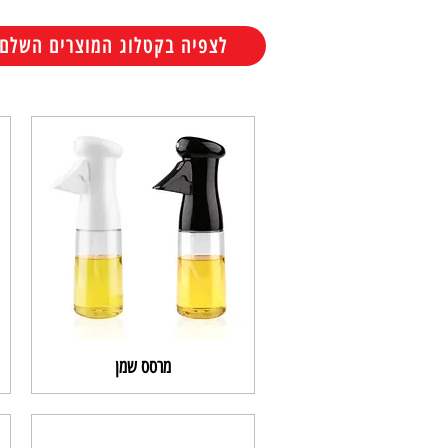
לצפיה בקטלוג המוצרים השלם
מרסס שמן