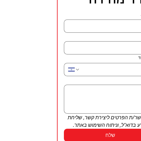
ד
מאשר/ת הפרטים ליצירת קשר, שליחת 
ע בדוא"ל, וניתוח השימוש באתר.
שלח