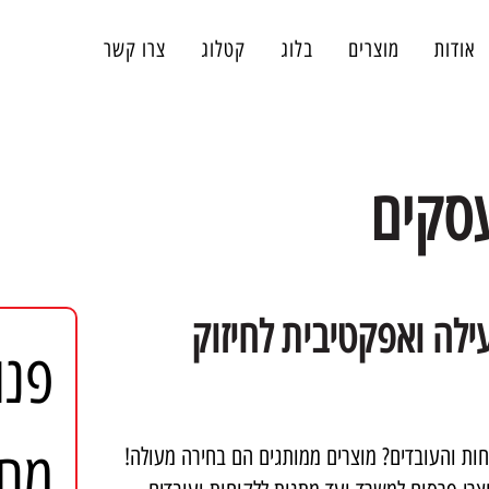
אודות
מוצרים
בלוג
קטלוג
צרו קשר
עסקים
ילה ואפקטיבית לחיזוק
מחי
ות והעובדים? מוצרים ממותגים הם בחירה מעולה!