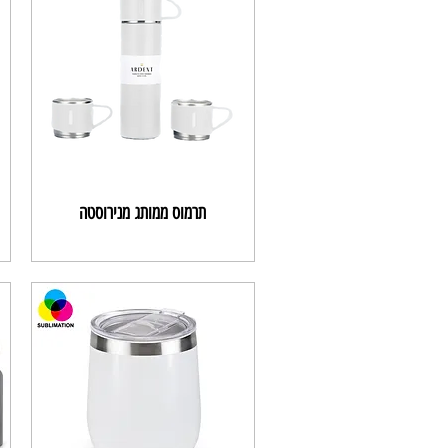
תרמוס ממותג מנירוסטה