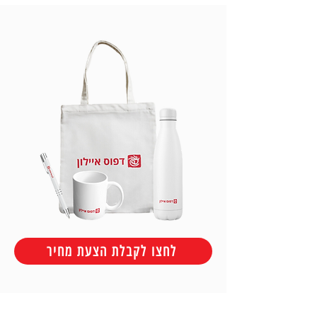
לחצו לקבלת הצעת מחיר