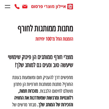
מתנות ממותגות לחורף
הזמנות החל מ־100 יחידות
מוצרי חורף ממותגים הן פינוק שימושי
שיעשה טוב ונעים גם למותג שלך!
מחפשים דרך להעניק חום ומשמעות בעונת
החורף? מתנות ממותגות חורפיות הן פתרון
מושלם לחימום הלבבות.
מזכרות חמות,
רלוונטיות ומרגשות שמשדרגות את החוויה
והזכירות של המותג שלך.
מבחר מרשים של