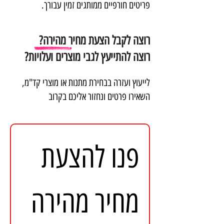
פריטים חורפיים ממותגים זמין עבורך.
רוצה לקבל הצעת מחיר מהירה?
רוצה להתייעץ לגבי מוצרים ועלויות?
לייעוץ ועזרה בבחירת מתנות או מוצרי קד"מ,
השאירו פרטים ונחזור אליכם בקרוב
פנו להצעת 
מחיר מהירה