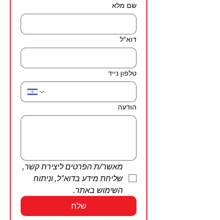
שם מלא
דוא"ל
טלפון נייד
הודעה
מאשר/ת הפרטים ליצירת קשר, 
שליחת מידע בדוא"ל, וניתוח 
השימוש באתר.
שלח