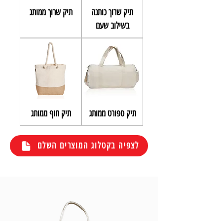
תיק שרוך כותנה
תיק שרוך ממותג
בשילוב שעם
תיק ספורט ממותג
תיק חוף ממותג
לצפיה בקטלוג המוצרים השלם