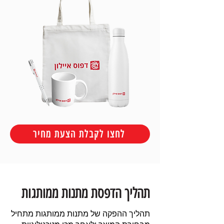
לחצו לקבלת הצעת מחיר
תהליך הדפסת מתנות ממותגות
תהליך ההפקה של מתנות ממותגות מתחיל