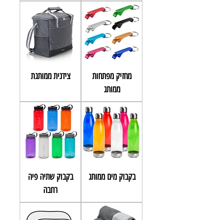
מחזיק מפתחות
צידנית ממותגת
ממותג
בקבוק מים ממותג
בקבוק שתיה פיה
רחבה