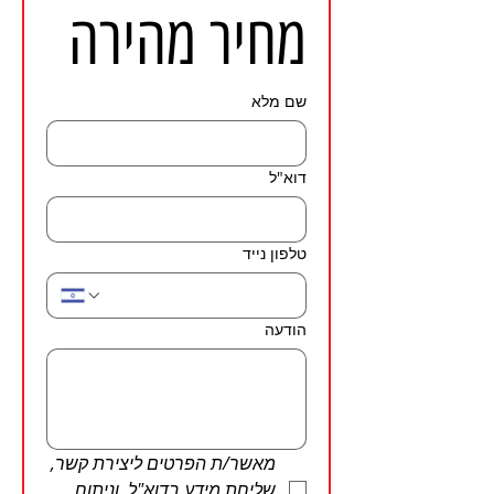
מחיר מהירה
שם מלא
דוא"ל
טלפון נייד
הודעה
מאשר/ת הפרטים ליצירת קשר, 
שליחת מידע בדוא"ל, וניתוח 