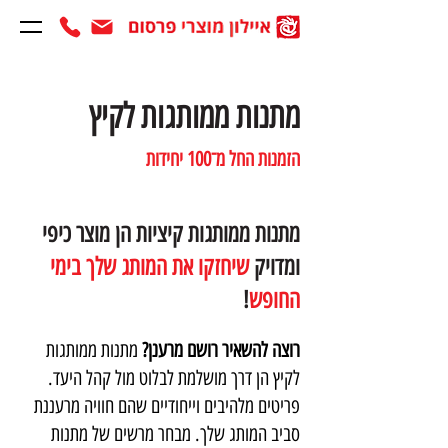
מתנות ממותגות לקיץ
הזמנות החל מ־100 יחידות
מתנות ממותגות קיציות הן מוצר כיפי
ומדויק
שיחזקו את המותג שלך בימי
החופש
!
רוצה להשאיר רושם מרענן?
מתנות ממותגות
לקיץ הן דרך מושלמת לבלוט מול קהל היעד.
פריטים מלהיבים וייחודיים שהם חוויה מרעננת
סביב המותג שלך. מבחר מרשים של מתנות