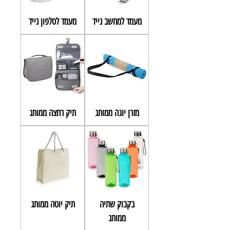
מעמד למחשב נייד
מעמד לטלפון נייד
מזרן יוגה ממותג
תיק רחצה ממותג
בקבוק שתיה
תיק יוטה ממותג
ממותג