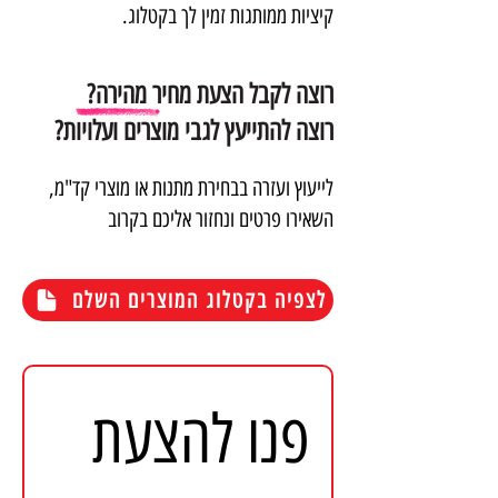
קיציות ממותגות זמין לך בקטלוג.
רוצה לקבל הצעת מחיר מהירה?
רוצה להתייעץ לגבי מוצרים ועלויות?
לייעוץ ועזרה בבחירת מתנות או מוצרי קד"מ,
השאירו פרטים ונחזור אליכם בקרוב
לצפיה בקטלוג המוצרים השלם
פנו להצעת 