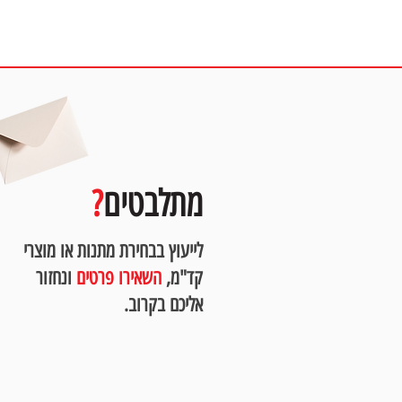
מ
מתלבטים
?
לייעוץ בבחירת מתנות או מוצרי
קד"מ,
השאירו פרטים
ונחזור
אליכם בקרוב.