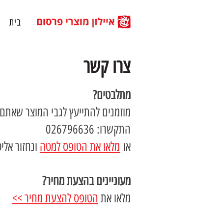
בית
צרו קשר
מתלבטים?
מוזמנים להתייעץ לגבי המוצר שאתם
התקשרו: 026796636
או
מלאו את הטופס למטה
ונחזור אלי
מעוניינים בהצעת מחיר?
מלאו את
הטופס להצעת מחיר >>