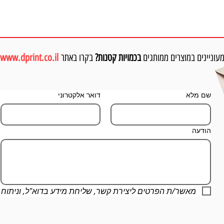
עוניינים במוצרים ממותגים
בכמויות קטנות?
בקרו באתר
www.dprint.co.il
שם מלא
דואר אלקטרוני
הודעה
מאשר/ת הפרטים ליצירת קשר, שליחת מידע בדוא"ל, וניתוח