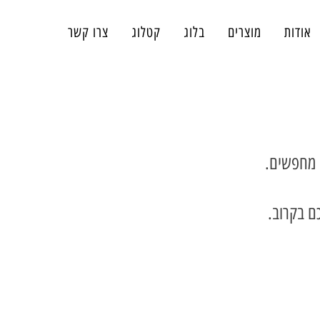
אודות
מוצרים
בלוג
קטלוג
צרו קשר
 מחפשים.
כם בקרוב.