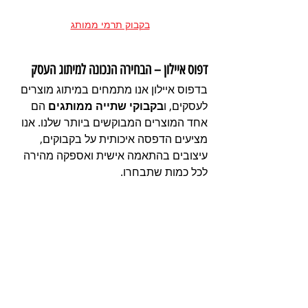
בקבוק תרמי ממותג
דפוס איילון – הבחירה הנכונה למיתוג העסק
בדפוס איילון אנו מתמחים במיתוג מוצרים 
לעסקים, ו
בקבוקי שתייה ממותגים
 הם 
אחד המוצרים המבוקשים ביותר שלנו. אנו 
מציעים הדפסה איכותית על בקבוקים, 
עיצובים בהתאמה אישית ואספקה מהירה 
לכל כמות שתבחרו.