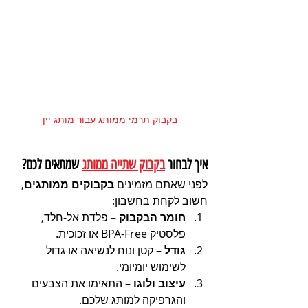
בקבוק תרמי ממותג עבור מותג יין
איך לבחור 
בקבוק שתייה ממותג
 שמתאים לכם?
לפני שאתם מזמינים 
בקבוקים ממותגים
, 
חשוב לקחת בחשבון:
חומר הבקבוק
 – פלדת אל-חלד, 
פלסטיק BPA-Free או זכוכית.
גודל
 – קטן ונוח לנשיאה או גדול 
לשימוש יומיומי.
עיצוב ולוגו
 – התאימו את הצבעים 
והגרפיקה למותג שלכם.