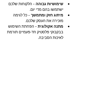
שימושיות גבוהה
 – הלקוחות שלכם 
ישתמשו בהם מדי יום.
מיתוג חזק ומתמשך
 – כל לגימה 
מזכירה את העסק שלכם.
מתנה אקולוגית
 – הפחתת השימוש 
בבקבוקי פלסטיק חד-פעמיים תורמת 
לאיכות הסביבה.