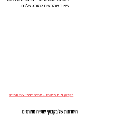
עיצוב שמתאים למותג שלכם.
בקבוק מים ממותג - מתנה שימושית וזמינה
היתרונות של בקבוקי שתייה ממותגים