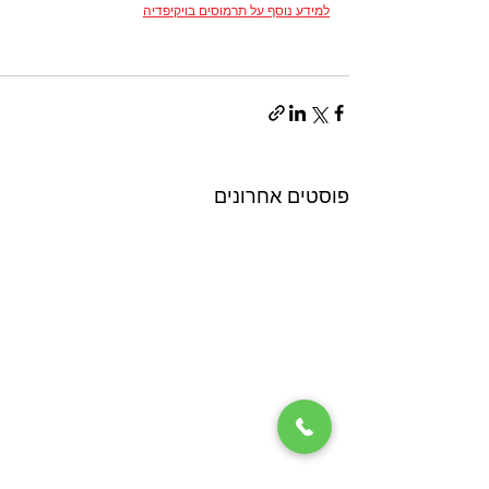
למידע נוסף על תרמוסים בויקיפדיה
פוסטים אחרונים