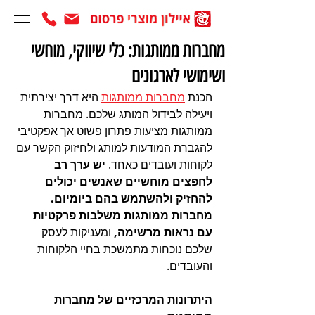
מחברות ממותגות: כלי שיווקי, מוחשי
ושימושי לארגונים
הכנת 
מחברות ממותגות
 היא דרך יצירתית 
ויעילה לבידול המותג שלכם. מחברות 
ממותגות מציעות פתרון פשוט אך אפקטיבי 
להגברת המודעות למותג ולחיזוק הקשר עם 
לקוחות ועובדים כאחד. 
יש ערך רב 
לחפצים מוחשיים שאנשים יכולים 
להחזיק ולהשתמש בהם ביומיום. 
מחברות ממותגות משלבות פרקטיות 
עם נראות מרשימה,
 ומעניקות לעסק 
שלכם נוכחות מתמשכת בחיי הלקוחות 
והעובדים.
היתרונות המרכזיים של מחברות 