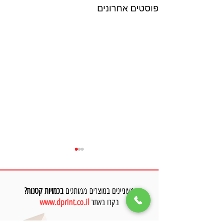
פוסטים אחרונים
מעוניינים במוצרים ממותגים
בכמויות קטנות?
בקרו באתר
www.dprint.co.il