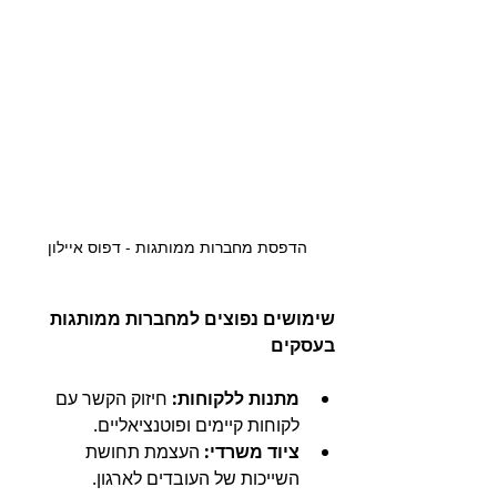
הדפסת מחברות ממותגות - דפוס איילון
שימושים נפוצים למחברות ממותגות 
בעסקים
מתנות ללקוחות:
 חיזוק הקשר עם 
לקוחות קיימים ופוטנציאליים.
ציוד משרדי:
 העצמת תחושת 
השייכות של העובדים לארגון.