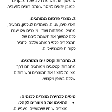
שימשוך את תשומת הלב של המבקרים 
וכמובן יתאים למסר שאתם רוצים להעביר. 
2. מוצרי פרסום ממותגים:
גאדג'טים, עטים, מעמדים לטלפון, כובעים, 
מחזיקי מפתחות ועוד - מוצרים אלו יעזרו 
לכם למשוך את תשומת ליבם של 
המבקרים כלפי המותג שלכם ולהכיר 
לקוחות פוטנציאליים.
3. מחברות וקטלוגים ממותגים:
מחברות וקטלוגים ממותגים הם דרך 
מצוינת להציג את המוצרים והשירותים 
שלכם באופן מקצועי. 
טיפים לבחירת מוצרים לכנסים:
התאימו את המוצרים לקהל:
מוצרים שיהיו שימושיים ומעניינים.