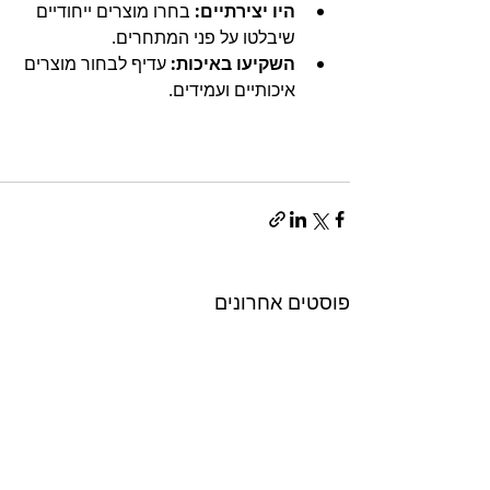
היו יצירתיים:
 בחרו מוצרים ייחודיים 
שיבלטו על פני המתחרים.
השקיעו באיכות:
 עדיף לבחור מוצרים 
איכותיים ועמידים.
פוסטים אחרונים