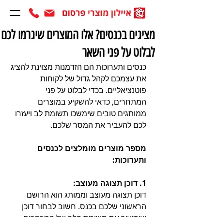
מציגים בכנסים? אלו המוצרים שיגרמו לכם
לבלוט על פני השאר
כנסים ותערוכות הם הזדמנות מצוינת להציג 
את עצמכם לקהל גדול של לקוחות 
פוטנציאליים. בכדי לבלוט על פני 
המתחרים, כדאי להשקיע במוצרים 
ממותגים טובים שימשכו תשומת לב ויעזרו 
לכם להעביר את המסר שלכם.
מספר מוצרים מומלצים לכנסים 
ותערוכות:
1. דוכן תצוגה מעוצב:
דוכן תצוגה מעוצב וממותג הוא הרושם 
הראשוני שלכם בכנס. חשוב לבחור דוכן 