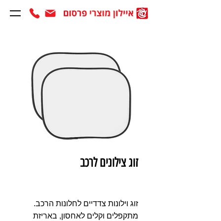
זוג צילונים לרכב
זוג וילונות צדדיים לחלונות הרכב.
מתקפלים וקלים לאחסון, באריזת