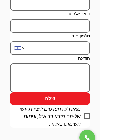
דואר אלקטרוני
טלפון נייד
הודעה
שלח
מאשר/ת הפרטים ליצירת קשר, 
שליחת מידע בדוא"ל, וניתוח 
השימוש באתר.