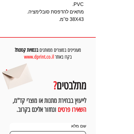
PVC.
מתאים להדפסת סובלימציה.
38X43 ס"מ.
מעוניינים במוצרים ממותגים
בכמויות קטנות?
בקרו באתר
www.dprint.co.il
מתלבטים
?
לייעוץ בבחירת מתנות או מוצרי קד"מ,
השאירו פרטים
ונחזור אליכם בקרוב.
שם מלא