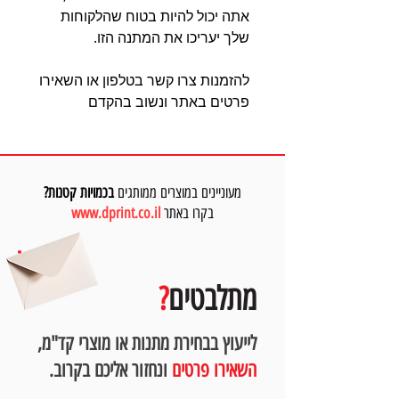
אתה יכול להיות בטוח שהלקוחות
שלך יעריכו את המתנה הזו.
להזמנות צרו קשר בטלפון או השאירו
פרטים באתר ונשוב בהקדם
מעוניינים במוצרים ממותגים
בכמויות קטנות?
בקרו באתר
www.dprint.co.il
מתלבטים
?
לייעוץ בבחירת מתנות או מוצרי קד"מ,
השאירו פרטים
ונחזור אליכם בקרוב.