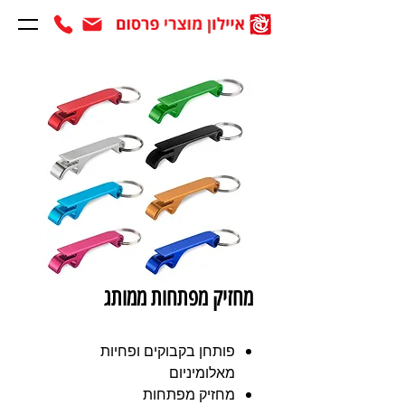
מחזיק מפתחות ממותג
פותחן בקבוקים ופחיות
מאלומיניום
מחזיק מפתחות