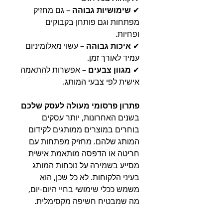
✔
שימושיות גבוהה
– גם מחזיק
מפתחות וגם פותחן בקבוקים
ופחיות.
✔
איכות גבוהה
– עשוי מאלומיניום
עמיד לאורך זמן.
✔
מגוון צבעים
– אפשרות להתאמה
אישית לפי צבעי המותג.
פתרון פרסומי מעולה לעסק שלכם
בשנים האחרונות, יותר עסקים
בוחרים במוצרים ממותגים לקידום
המותג שלהם. מחזיק מפתחות עם
חריטה או הדפסה מותאמת אישית
מסייע בשמירה על נוכחות המותג
בעיני הלקוחות. לא כל שכן, הוא
משמש ככלי שימושי בחיי היום-יום,
מה שמבטיח חשיפה מקסימלית.