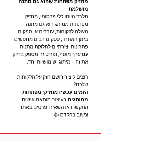
מחזיק מפתחות שהוא גם מתנה
מושלמת
מלבד היותו כלי פרסומי, מחזיק
מפתחות ממותג הוא גם מתנה
מעולה ללקוחות, עובדים או ספקים.
בזמן האחרון, עסקים רבים מחפשים
פתרונות יצירתיים לחלוקת מתנות
עם ערך מוסף, ופריט זה מספק בדיוק
את זה – מיתוג ושימושיות יחד.
רוצים ליצור רושם חזק על הלקוחות
שלכם?
הזמינו עכשיו מחזיקי מפתחות
ממותגים
בעיצוב מותאם אישית
התקשרו או השאירו פרטים באתר
ונשוב בהקדם 👍