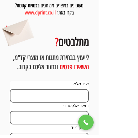
מעוניינים במוצרים ממותגים
בכמויות קטנות?
בקרו באתר
www.dprint.co.il
מתלבטים
?
לייעוץ בבחירת מתנות או מוצרי קד"מ,
השאירו פרטים
ונחזור אליכם בקרוב.
שם מלא
דואר אלקטרוני
טלפון נייד