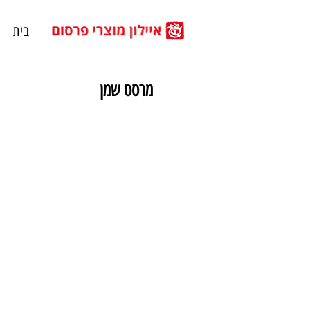
בית
מרסס שמן