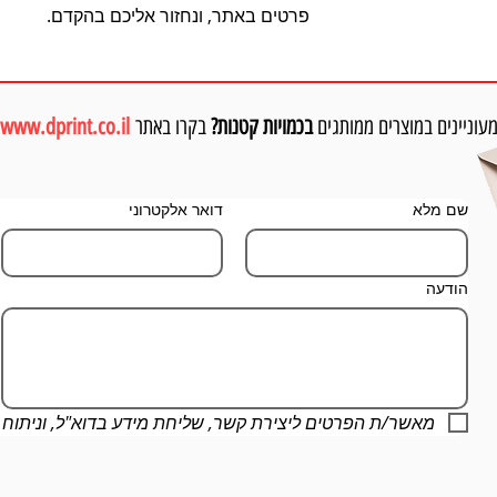
פרטים באתר, ונחזור אליכם בהקדם.
עוניינים במוצרים ממותגים
בכמויות קטנות?
בקרו באתר
www.dprint.co.il
שם מלא
דואר אלקטרוני
הודעה
מאשר/ת הפרטים ליצירת קשר, שליחת מידע בדוא"ל, וניתוח