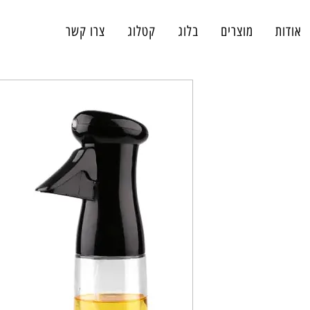
אודות
מוצרים
בלוג
קטלוג
צרו קשר