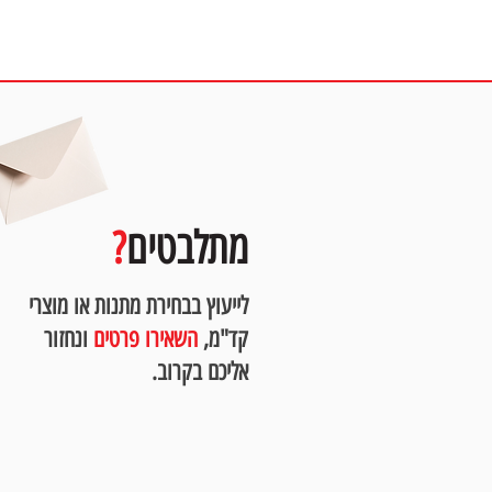
מ
מתלבטים
?
לייעוץ בבחירת מתנות או מוצרי
קד"מ,
השאירו פרטים
ונחזור
אליכם בקרוב.