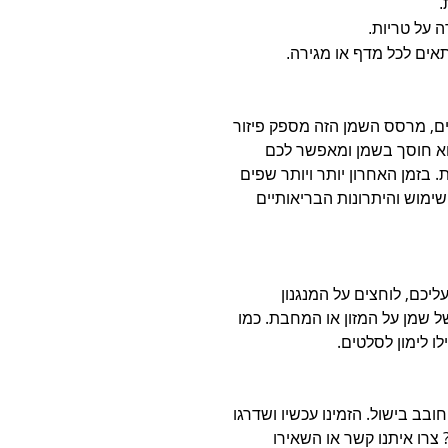
.
ה על טריות.
ים, מרסס השמן הזה מספק פיזור
הוא חוסך בשמן ומאפשר לכם
. בזמן האחרון יותר ויותר שפים
ימוש והיתרונות הבריאותיים
כם, לוחצים על המנגנון
 שמן על המזון או המחבת. כמו
ו לימון לסלטים.
ב בישול. הזמינו עכשיו ושדרגו
 צרו איתנו קשר או השאירו