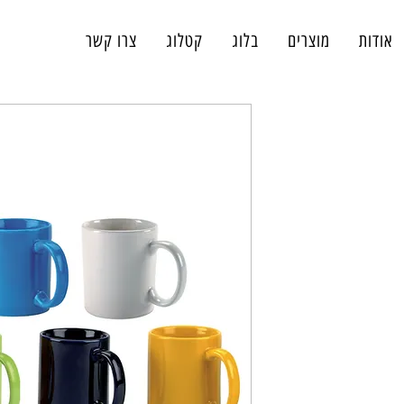
אודות
מוצרים
בלוג
קטלוג
צרו קשר