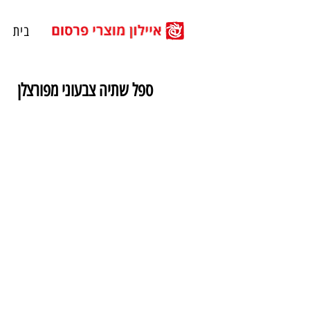
בית
ספל שתיה צבעוני מפורצלן