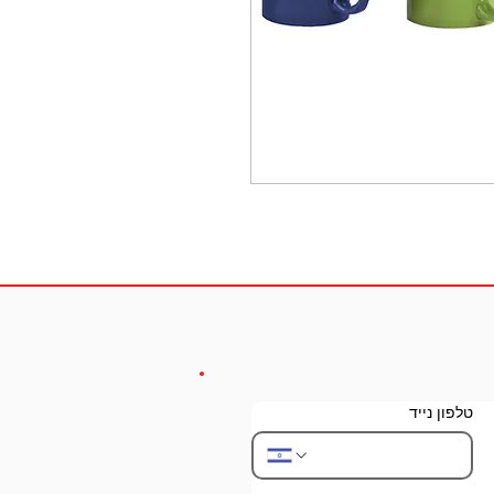
טלפון נייד