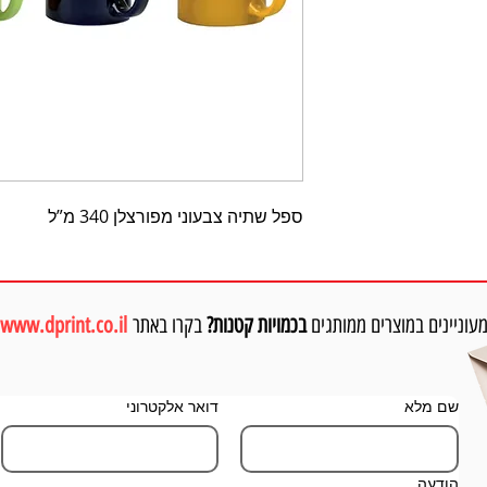
ספל שתיה צבעוני מפורצלן 340 מ”ל
עוניינים במוצרים ממותגים
בכמויות קטנות?
בקרו באתר
www.dprint.co.il
שם מלא
דואר אלקטרוני
הודעה