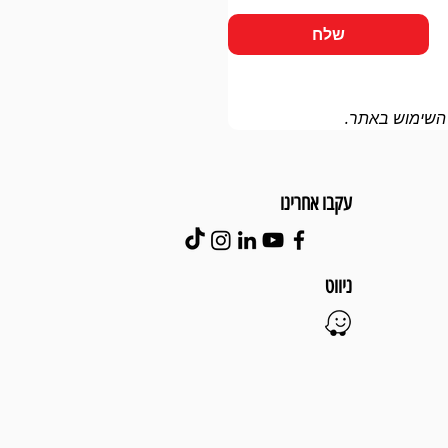
שלח
 השימוש באתר.
עקבו אחרינו
ניווט