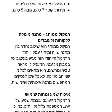
מופעל באמצעות סוללת ליתיום.
מידות: קוטר 7 ס"מ, גובה 5 ס"מ.
רמקול ממותג – מתנה מעולה
ללקוחות ולעובדים
רמקול ממותג הוא שילוב נהדר בין
מתנה שווה ומיתוג עסקי ייחודי.
הרמקול הייחודי הזה מגיע בעיצוב עץ
במבוק אלגנטי, המעניק לו מראה
טבעי ומרשים. הוא מתאים לכל מי
שאוהב מוזיקה, לא כל שכן לעסקים
המחפשים מתנה איכותית ושימושית.
איכות שמע ונוחות שימוש
הרמקול מגיע עם עוצמת שמע של
3W, המספקת צליל נקי וחזק. כמו כן,