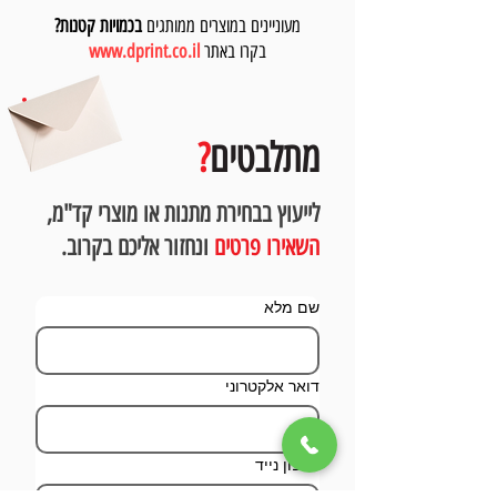
מעוניינים במוצרים ממותגים
בכמויות קטנות?
בקרו באתר
www.dprint.co.il
מתלבטים
?
לייעוץ בבחירת מתנות או מוצרי קד"מ,
השאירו פרטים
ונחזור אליכם בקרוב.
שם מלא
דואר אלקטרוני
טלפון נייד