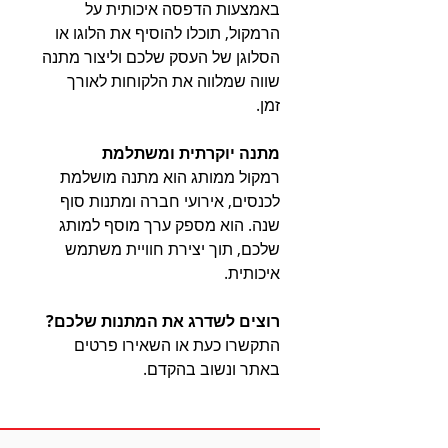
באמצעות הדפסה איכותית על
הרמקול, תוכלו להוסיף את הלוגו או
הסלוגן של העסק שלכם וליצור מתנה
שווה שמלווה את הלקוחות לאורך
זמן.
מתנה יוקרתית ומשתלמת
רמקול ממותג הוא מתנה מושלמת
לכנסים, אירועי חברה ומתנות סוף
שנה. הוא מספק ערך מוסף למותג
שלכם, תוך יצירת חוויית משתמש
איכותית.
רוצים לשדרג את המתנות שלכם?
התקשרו כעת או השאירו פרטים
באתר ונשוב בהקדם.