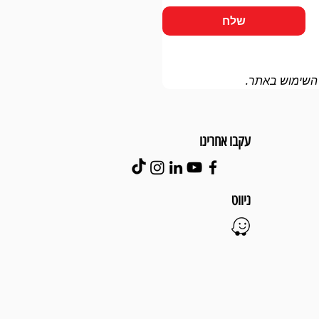
שלח
 השימוש באתר.
עקבו אחרינו
ניווט