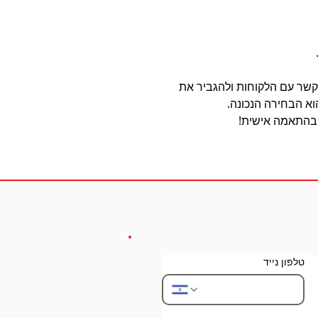
שר עם הלקוחות ולהגביר את
א הבחירה הנכונה.
 בהתאמה אישית!
טלפון נייד