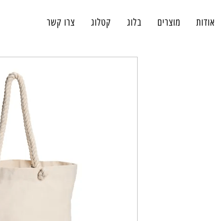
אודות
מוצרים
בלוג
קטלוג
צרו קשר