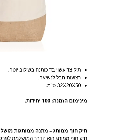
תיק צד עשוי בד כותנה בשילוב יוטה.
רצועות חבל לנשיאה.
32X20X50 ס"מ.
מינימום הזמנה: 100 יחידות.
תיק חוף ממותג – מתנה ממותגות מושלמ
תיק חוף ממותג הוא הדרך המושלמת לפרס