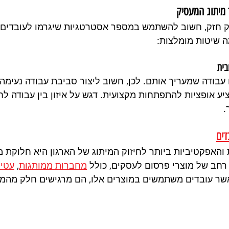
 מיתוג המעסיק
יק חזק, חשוב להשתמש במספר אסטרטגיות שיגרמו לעובדים ל
ה שיטות מומלצות:
בודה שמעריך אותם. לכן, חשוב ליצור סביבת עבודה נעימה,
יע אופציות להתפתחות מקצועית. דגש על איזון בין עבודה לח
.
דים
האפקטיביות ביותר לחיזוק המיתוג של הארגון היא חלוקת מ
ן רחב של מוצרי פרסום לעסקים, כולל 
מחברות ממותגות
, 
עטים
אשר עובדים משתמשים במוצרים אלו, הם מרגישים חלק מהמו