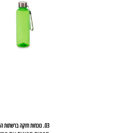
03. נוכחות חזקה ברשתות החברתיות