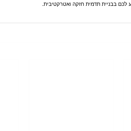
יע לכם בבניית תדמית חזקה ואטרקטיבית.