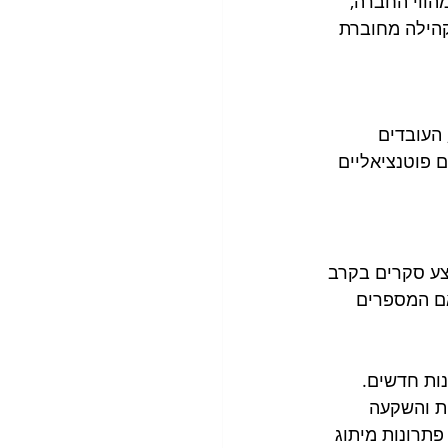
ווי החברה, 
קהילה מחוברת 
העובדים 
 פוטנציאליים 
צע סקרים בקרב 
אם המספרים 
נות חדשים. 
ת והשקעה 
פתרונות מיתוג 