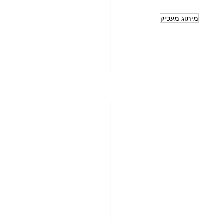
מיתוג מעסיק