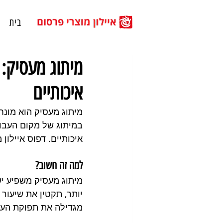
בית
מיתוג מעסיק:
איכותיים
מיתוג מעסיק הוא מונ
במיתוג של מקום העבוד
איכותיים. דפוס איילון
למה זה חשוב?
מיתוג מעסיק משפיע י
יותר, תקטין את שיעור
מגדילה את תפוקת העו